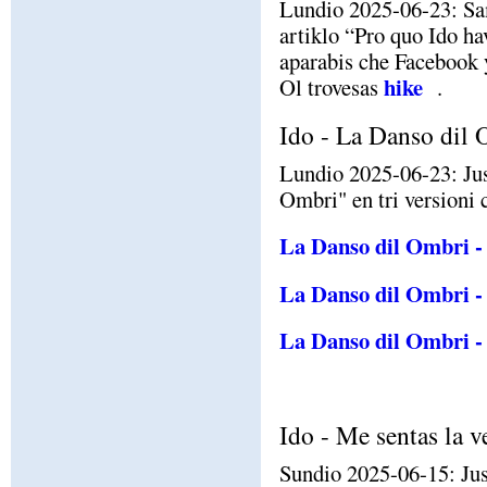
Lundio 2025-06-23: Sa
artiklo “Pro quo Ido ha
aparabis che Facebook y
hike
Ol trovesas
.
Ido - La Danso dil
Lundio 2025-06-23: Jus
Ombri" en tri versioni
La Danso dil Ombri -
La Danso dil Ombri -
La Danso dil Ombri -
Ido - Me sentas la 
Sundio 2025-06-15: Jus