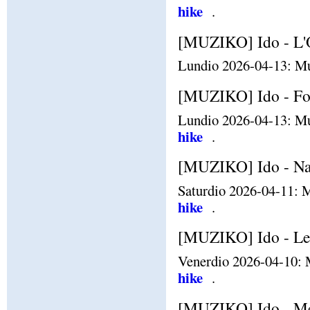
hike
.
[MUZIKO] Ido - L'O
Lundio 2026-04-13: Mu
[MUZIKO] Ido - Fo
Lundio 2026-04-13: Mu
hike
.
[MUZIKO] Ido - Nak
Saturdio 2026-04-11: M
hike
.
[MUZIKO] Ido - Le
Venerdio 2026-04-10: 
hike
.
[MUZIKO] Ido - Me 